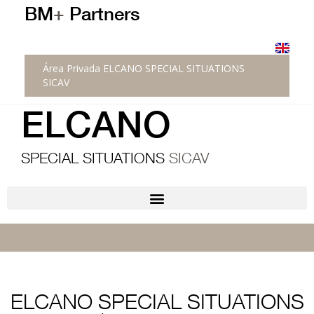
BM
+
Partners
Área Privada ELCANO SPECIAL SITUATIONS
SICAV
ELCANO
SPECIAL SITUATIONS
SICAV
ELCANO SPECIAL SITUATIONS