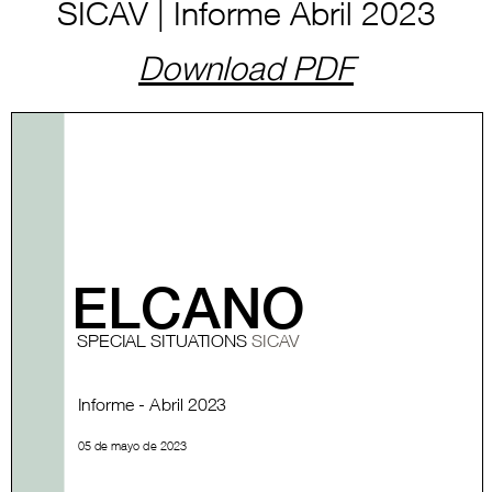
SICAV | Informe Abril 2023
Download PDF