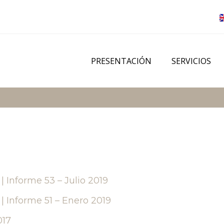
PRESENTACIÓN
SERVICIOS
Informe 53 – Julio 2019
Informe 51 – Enero 2019
017