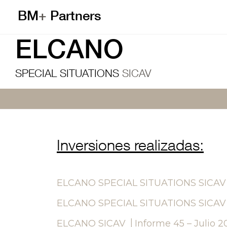
BM
+
Partners
ELCANO
SPECIAL SITUATIONS
SICAV
Inversiones realizadas:
ELCANO SPECIAL SITUATIONS SICAV | 
ELCANO SPECIAL SITUATIONS SICAV | 
ELCANO SICAV │Informe 45 – Julio 2