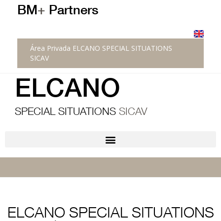
BM
+
Partners
Área Privada ELCANO SPECIAL SITUATIONS
SICAV
ELCANO
SPECIAL SITUATIONS
SICAV
ELCANO SPECIAL SITUATIONS