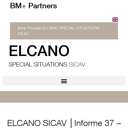
BM
+
Partners
Área Privada ELCANO SPECIAL SITUATIONS
SICAV
ELCANO
SPECIAL SITUATIONS
SICAV
ELCANO SICAV │Informe 37 –