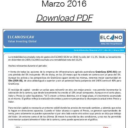
Marzo 2016
Download PDF