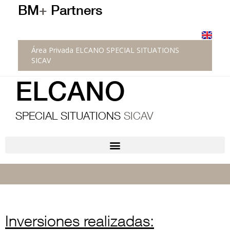
BM
+
Partners
Área Privada ELCANO SPECIAL SITUATIONS
SICAV
ELCANO
SPECIAL SITUATIONS
SICAV
Inversiones realizadas: