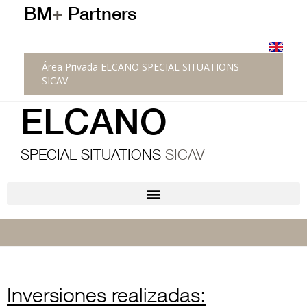
BM
+
Partners
Área Privada ELCANO SPECIAL SITUATIONS
SICAV
ELCANO
SPECIAL SITUATIONS
SICAV
Inversiones realizadas: