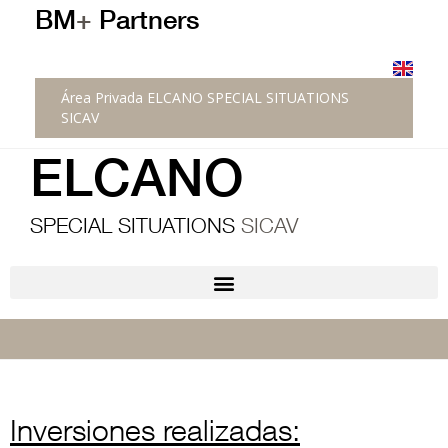
BM
+
Partners
Área Privada ELCANO SPECIAL SITUATIONS
SICAV
ELCANO
SPECIAL SITUATIONS
SICAV
Inversiones realizadas: